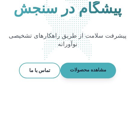
پیشگام در سنجش
پیشرفت سلامت از طریق راهکارهای تشخیصی
نوآورانه
مشاهده محصولات
تماس با ما